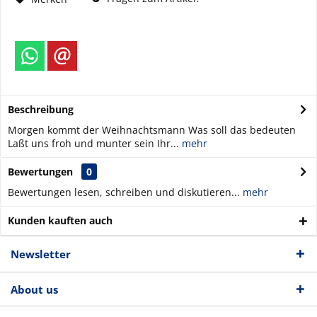
Beschreibung
Morgen kommt der Weihnachtsmann Was soll das bedeuten
Laßt uns froh und munter sein Ihr...
mehr
Bewertungen
0
Bewertungen lesen, schreiben und diskutieren...
mehr
Kunden kauften auch
Newsletter
About us