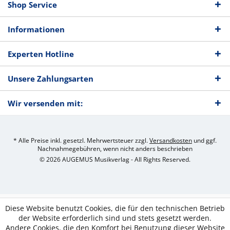
Shop Service
Informationen
Experten Hotline
Unsere Zahlungsarten
Wir versenden mit:
* Alle Preise inkl. gesetzl. Mehrwertsteuer zzgl.
Versandkosten
und ggf.
Nachnahmegebühren, wenn nicht anders beschrieben
© 2026 AUGEMUS Musikverlag - All Rights Reserved.
Diese Website benutzt Cookies, die für den technischen Betrieb
der Website erforderlich sind und stets gesetzt werden.
Andere Cookies, die den Komfort bei Benutzung dieser Website