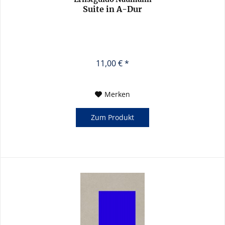
Suite in A-Dur
11,00 € *
Merken
Zum Produkt