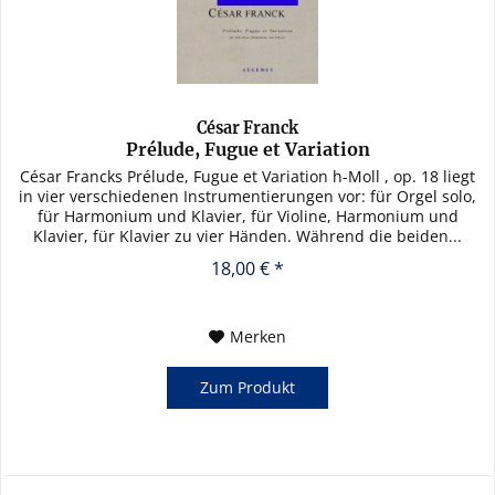
César Franck
Prélude, Fugue et Variation
César Francks Prélude, Fugue et Variation h-Moll , op. 18 liegt
in vier verschiedenen Instrumentierungen vor: für Orgel solo,
für Harmonium und Klavier, für Violine, Harmonium und
Klavier, für Klavier zu vier Händen. Während die beiden...
18,00 € *
Merken
Zum Produkt