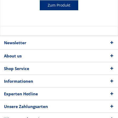
Zum Produkt
Newsletter
About us
Shop Service
Informationen
Experten Hotline
Unsere Zahlungsarten