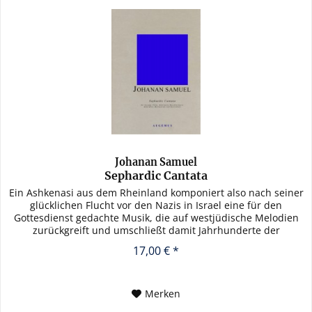
Johanan Samuel
Sephardic Cantata
Ein Ashkenasi aus dem Rheinland komponiert also nach seiner
glücklichen Flucht vor den Nazis in Israel eine für den
Gottesdienst gedachte Musik, die auf westjüdische Melodien
zurückgreift und umschließt damit Jahrhunderte der
Zerstreuung...
17,00 € *
Merken