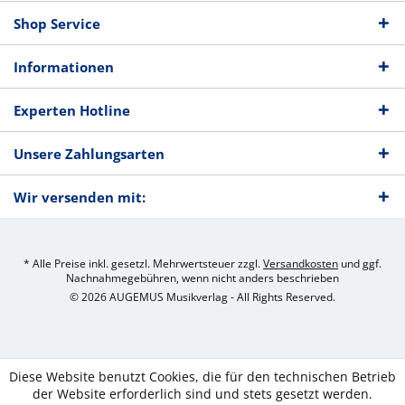
Shop Service
Informationen
Experten Hotline
Unsere Zahlungsarten
Wir versenden mit:
* Alle Preise inkl. gesetzl. Mehrwertsteuer zzgl.
Versandkosten
und ggf.
Nachnahmegebühren, wenn nicht anders beschrieben
© 2026 AUGEMUS Musikverlag - All Rights Reserved.
Diese Website benutzt Cookies, die für den technischen Betrieb
der Website erforderlich sind und stets gesetzt werden.