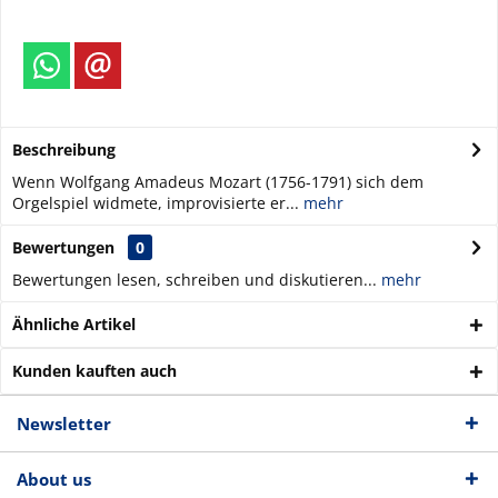
Beschreibung
Wenn Wolfgang Amadeus Mozart (1756-1791) sich dem
Orgelspiel widmete, improvisierte er...
mehr
Bewertungen
0
Bewertungen lesen, schreiben und diskutieren...
mehr
Ähnliche Artikel
Kunden kauften auch
Newsletter
About us