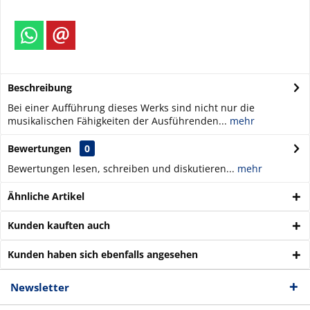
Beschreibung
Bei einer Aufführung dieses Werks sind nicht nur die
musikalischen Fähigkeiten der Ausführenden...
mehr
Bewertungen
0
Bewertungen lesen, schreiben und diskutieren...
mehr
Ähnliche Artikel
Kunden kauften auch
Kunden haben sich ebenfalls angesehen
Newsletter