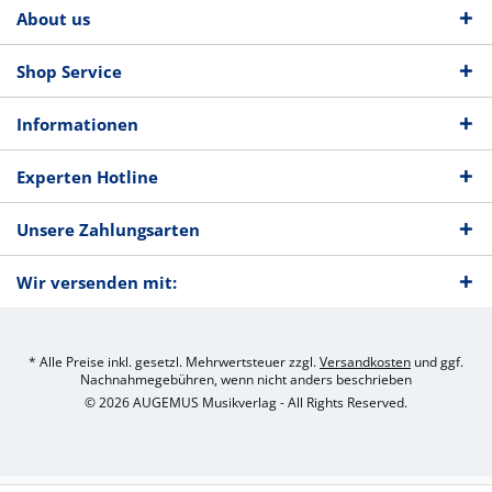
About us
Shop Service
Informationen
Experten Hotline
Unsere Zahlungsarten
Wir versenden mit:
* Alle Preise inkl. gesetzl. Mehrwertsteuer zzgl.
Versandkosten
und ggf.
Nachnahmegebühren, wenn nicht anders beschrieben
© 2026 AUGEMUS Musikverlag - All Rights Reserved.