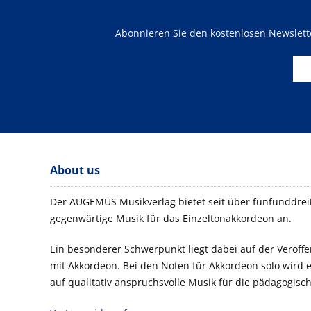
Abonnieren Sie den kostenlosen Newslet
About us
Der AUGEMUS Musikverlag bietet seit über fünfunddreiß
gegenwärtige Musik für das Einzeltonakkordeon an.
Ein besonderer Schwerpunkt liegt dabei auf der Veröf
mit Akkordeon. Bei den Noten für Akkordeon solo wird
auf qualitativ anspruchsvolle Musik für die pädagogisch