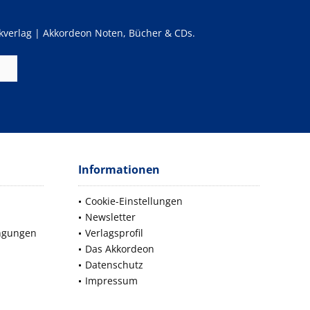
verlag | Akkordeon Noten, Bücher & CDs.
Informationen
Cookie-Einstellungen
Newsletter
ngungen
Verlagsprofil
Das Akkordeon
Datenschutz
Impressum