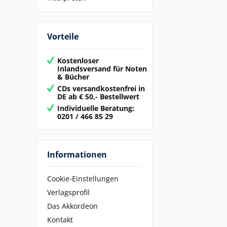
Vorteile
Kostenloser
Inlandsversand für Noten
& Bücher
CDs versandkostenfrei in
DE ab € 50,- Bestellwert
Individuelle Beratung:
0201 / 466 85 29
Informationen
Cookie-Einstellungen
Verlagsprofil
Das Akkordeon
Kontakt