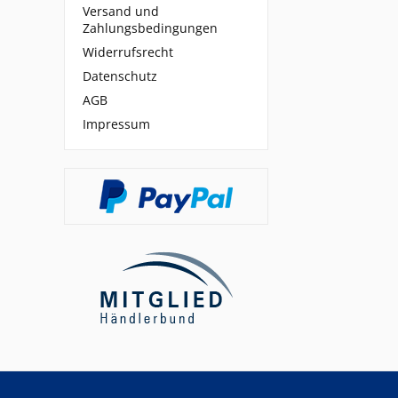
Versand und
Zahlungsbedingungen
Widerrufsrecht
Datenschutz
AGB
Impressum