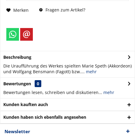
Fragen zum Artikel?
Merken
Beschreibung
Die Uraufführung des Werkes spielten Marie Speth (Akkordeon)
und Wolfgang Bensmann (Fagott) bzw....
mehr
Bewertungen
0
Bewertungen lesen, schreiben und diskutieren...
mehr
Kunden kauften auch
Kunden haben sich ebenfalls angesehen
Newsletter