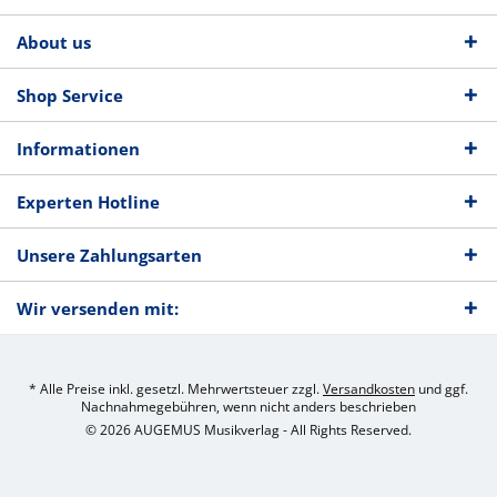
About us
Shop Service
Informationen
Experten Hotline
Unsere Zahlungsarten
Wir versenden mit:
* Alle Preise inkl. gesetzl. Mehrwertsteuer zzgl.
Versandkosten
und ggf.
Nachnahmegebühren, wenn nicht anders beschrieben
© 2026 AUGEMUS Musikverlag - All Rights Reserved.