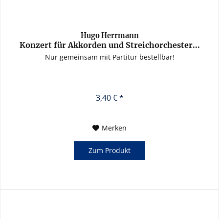
Hugo Herrmann
Konzert für Akkorden und Streichorchester...
Nur gemeinsam mit Partitur bestellbar!
3,40 € *
Merken
Zum Produkt