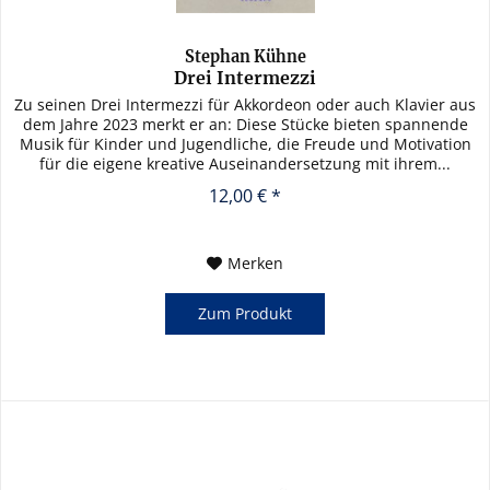
Stephan Kühne
Drei Intermezzi
Zu seinen Drei Intermezzi für Akkordeon oder auch Klavier aus
dem Jahre 2023 merkt er an: Diese Stücke bieten spannende
Musik für Kinder und Jugendliche, die Freude und Motivation
für die eigene kreative Auseinandersetzung mit ihrem...
12,00 € *
Merken
Zum Produkt