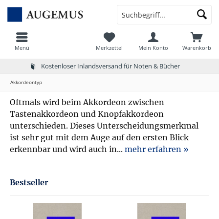
Menü
Merkzettel
Mein Konto
Warenkorb
Kostenloser Inlandsversand für Noten & Bücher
Akkordeontyp
Oftmals wird beim Akkordeon zwischen
Tastenakkordeon und Knopfakkordeon
unterschieden. Dieses Unterscheidungsmerkmal
ist sehr gut mit dem Auge auf den ersten Blick
erkennbar und wird auch in...
mehr erfahren »
Bestseller