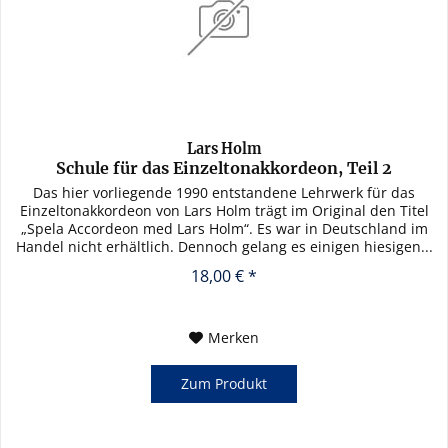
Lars Holm
Schule für das Einzeltonakkordeon, Teil 2
Das hier vorliegende 1990 entstandene Lehrwerk für das
Einzeltonakkordeon von Lars Holm trägt im Original den Titel
„Spela Accordeon med Lars Holm“. Es war in Deutschland im
Handel nicht erhältlich. Dennoch gelang es einigen hiesigen...
18,00 € *
Merken
Zum Produkt