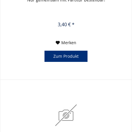
3,40 € *
Merken
Zum Produkt