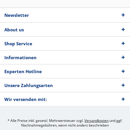
Newsletter
About us
Shop Service
Informationen
Experten Hotline
Unsere Zahlungsarten
Wir versenden mit:
* Alle Preise inkl. gesetzl. Mehrwertsteuer zzgl.
Versandkosten
und ggf.
Nachnahmegebühren, wenn nicht anders beschrieben