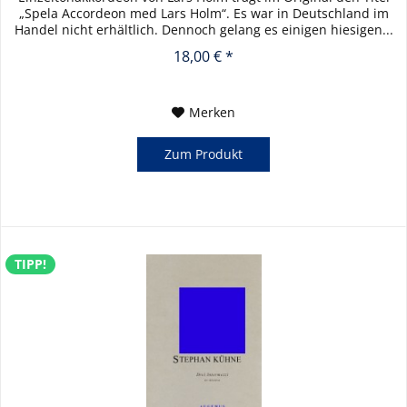
„Spela Accordeon med Lars Holm“. Es war in Deutschland im
Handel nicht erhältlich. Dennoch gelang es einigen hiesigen...
18,00 € *
Merken
Zum Produkt
TIPP!