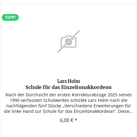
TIPP!
Lars Holm
Schule für das Einzeltonakkordeon
Nach der Durchsicht der ersten Korrekturabzüge 2025 seines
1990 verfassten Schulwerkes schickte Lars Holm noch die
nachfolgenden fünf Stücke „Verschiedene Erweiterungen für
die linke Hand zur Schule für das Einzeltonakkordeon“. Diese...
6,00 € *