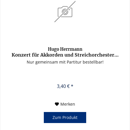
Hugo Herrmann
Konzert für Akkorden und Streichorchester...
Nur gemeinsam mit Partitur bestellbar!
3,40 € *
Merken
Zum Produkt