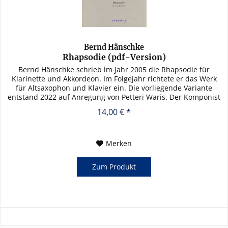
Bernd Hänschke
Rhapsodie (pdf-Version)
Bernd Hänschke schrieb im Jahr 2005 die Rhapsodie für
Klarinette und Akkordeon. Im Folgejahr richtete er das Werk
für Altsaxophon und Klavier ein. Die vorliegende Variante
entstand 2022 auf Anregung von Petteri Waris. Der Komponist
teilt...
14,00 € *
Merken
Zum Produkt