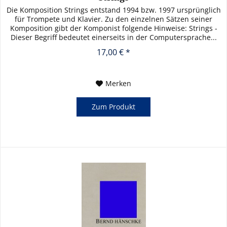
Die Komposition Strings entstand 1994 bzw. 1997 ursprünglich
für Trompete und Klavier. Zu den einzelnen Sätzen seiner
Komposition gibt der Komponist folgende Hinweise: Strings -
Dieser Begriff bedeutet einerseits in der Computersprache...
17,00 € *
Merken
Zum Produkt