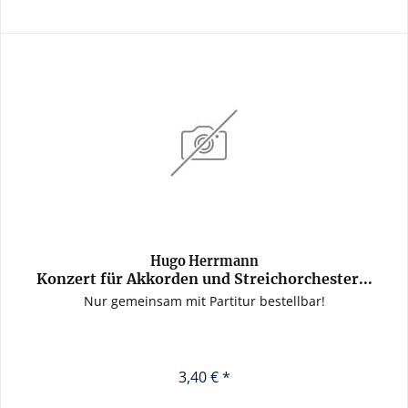
Hugo Herrmann
Konzert für Akkorden und Streichorchester...
Nur gemeinsam mit Partitur bestellbar!
3,40 € *