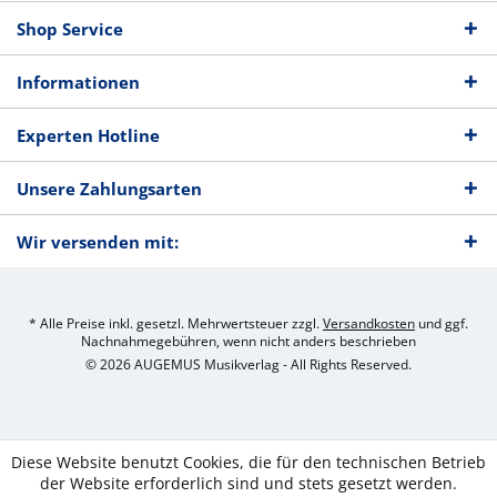
Shop Service
Informationen
Experten Hotline
Unsere Zahlungsarten
Wir versenden mit:
* Alle Preise inkl. gesetzl. Mehrwertsteuer zzgl.
Versandkosten
und ggf.
Nachnahmegebühren, wenn nicht anders beschrieben
© 2026 AUGEMUS Musikverlag - All Rights Reserved.
Diese Website benutzt Cookies, die für den technischen Betrieb
der Website erforderlich sind und stets gesetzt werden.