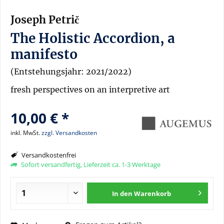
Joseph Petrič
The Holistic Accordion, a
manifesto
(Entstehungsjahr: 2021/2022)
fresh perspectives on an interpretive art
10,00 € *
inkl. MwSt.
zzgl. Versandkosten
Versandkostenfrei
Sofort versandfertig, Lieferzeit ca. 1-3 Werktage
In den
Warenkorb