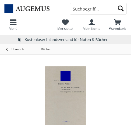
Menü
Merkzettel
Mein Konto
Warenkorb
Kostenloser Inlandsversand für Noten & Bücher
Übersicht
Bücher