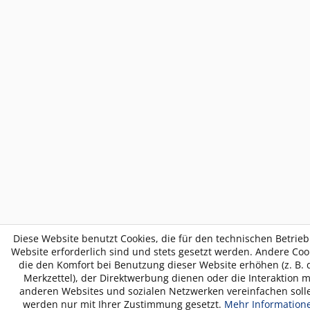
Diese Website benutzt Cookies, die für den technischen Betrieb
Website erforderlich sind und stets gesetzt werden. Andere Coo
die den Komfort bei Benutzung dieser Website erhöhen (z. B. 
Merkzettel), der Direktwerbung dienen oder die Interaktion m
anderen Websites und sozialen Netzwerken vereinfachen soll
werden nur mit Ihrer Zustimmung gesetzt.
Mehr Information