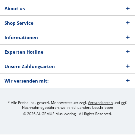
About us
Shop Service
Informationen
Experten Hotline
Unsere Zahlungsarten
Wir versenden mit:
* Alle Preise inkl. gesetzl. Mehrwertsteuer zzgl.
Versandkosten
und ggf.
Nachnahmegebühren, wenn nicht anders beschrieben
© 2026 AUGEMUS Musikverlag - All Rights Reserved.