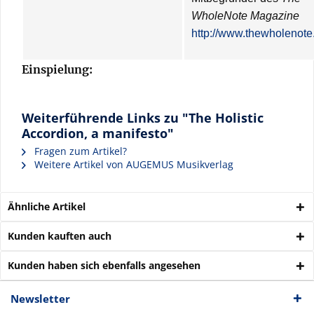
WholeNote Magazine
http://www.thewholenot
Einspielung:
Weiterführende Links zu "The Holistic
Accordion, a manifesto"
Fragen zum Artikel?
Weitere Artikel von AUGEMUS Musikverlag
Ähnliche Artikel
Kunden kauften auch
Kunden haben sich ebenfalls angesehen
Newsletter