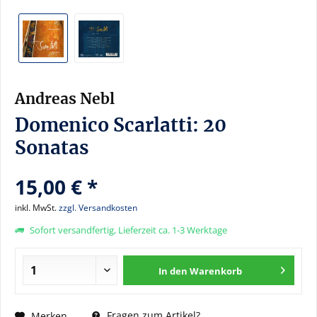
Andreas Nebl
Domenico Scarlatti: 20
Sonatas
15,00 € *
inkl. MwSt.
zzgl. Versandkosten
Sofort versandfertig, Lieferzeit ca. 1-3 Werktage
In den
Warenkorb
Fragen zum Artikel?
Merken