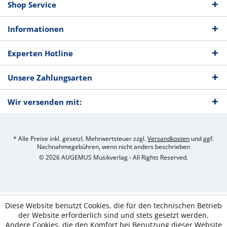
Shop Service
Informationen
Experten Hotline
Unsere Zahlungsarten
Wir versenden mit:
* Alle Preise inkl. gesetzl. Mehrwertsteuer zzgl.
Versandkosten
und ggf.
Nachnahmegebühren, wenn nicht anders beschrieben
© 2026 AUGEMUS Musikverlag - All Rights Reserved.
Diese Website benutzt Cookies, die für den technischen Betrieb
der Website erforderlich sind und stets gesetzt werden.
Andere Cookies, die den Komfort bei Benutzung dieser Website