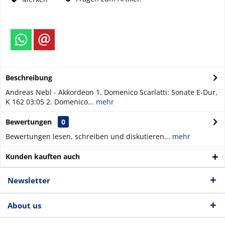
Beschreibung
Andreas Nebl - Akkordeon 1. Domenico Scarlatti: Sonate E-Dur,
K 162 03:05 2. Domenico...
mehr
Bewertungen
0
Bewertungen lesen, schreiben und diskutieren...
mehr
Kunden kauften auch
Newsletter
About us