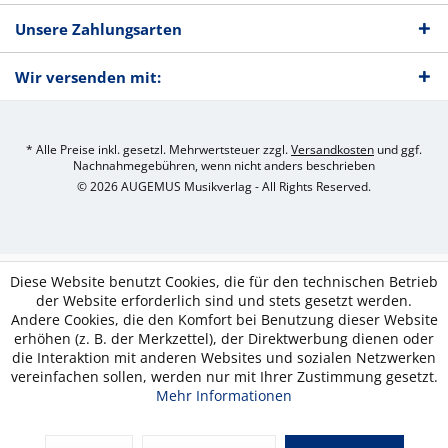
Unsere Zahlungsarten
Wir versenden mit:
* Alle Preise inkl. gesetzl. Mehrwertsteuer zzgl.
Versandkosten
und ggf.
Nachnahmegebühren, wenn nicht anders beschrieben
© 2026 AUGEMUS Musikverlag - All Rights Reserved.
Diese Website benutzt Cookies, die für den technischen Betrieb
der Website erforderlich sind und stets gesetzt werden.
Andere Cookies, die den Komfort bei Benutzung dieser Website
erhöhen (z. B. der Merkzettel), der Direktwerbung dienen oder
die Interaktion mit anderen Websites und sozialen Netzwerken
vereinfachen sollen, werden nur mit Ihrer Zustimmung gesetzt.
Mehr Informationen