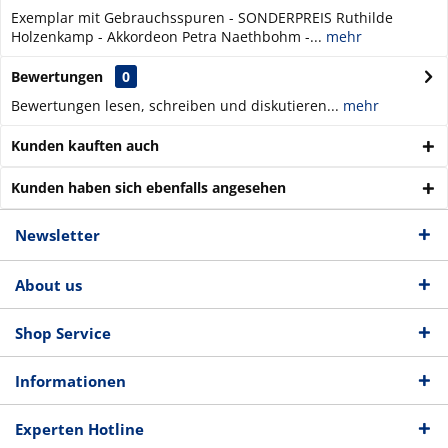
Exemplar mit Gebrauchsspuren - SONDERPREIS Ruthilde
Holzenkamp - Akkordeon Petra Naethbohm -...
mehr
Bewertungen
0
Bewertungen lesen, schreiben und diskutieren...
mehr
Kunden kauften auch
Kunden haben sich ebenfalls angesehen
Newsletter
About us
Shop Service
Informationen
Experten Hotline