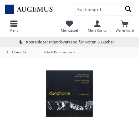
Menü
Merkzettel
Mein Konto
Warenkorb
Kostenloser Inlandsversand für Noten & Bücher
Übersicht
Solo & Kammermusik