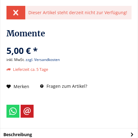
Dieser Artikel steht derzeit nicht zur Verfügung!
Momente
5,00 € *
inkl. MwSt.
zzgl. Versandkosten
Lieferzeit ca. 5 Tage
Fragen zum Artikel?
Merken
Beschreibung