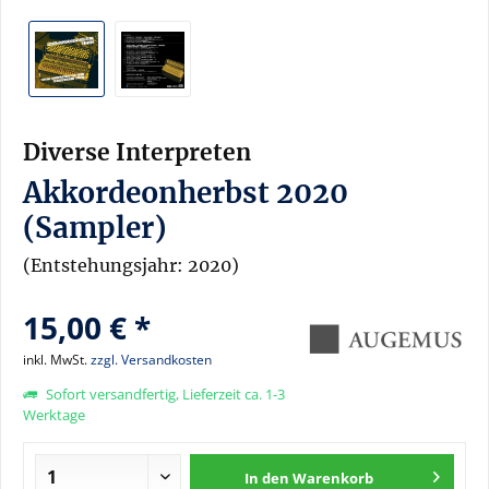
Diverse Interpreten
Akkordeonherbst 2020
(Sampler)
(Entstehungsjahr: 2020)
15,00 € *
inkl. MwSt.
zzgl. Versandkosten
Sofort versandfertig, Lieferzeit ca. 1-3
Werktage
In den
Warenkorb