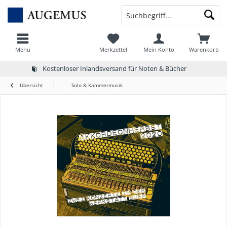
Menü
Merkzettel
Mein Konto
Warenkorb
Kostenloser Inlandsversand für Noten & Bücher
Übersicht
Solo & Kammermusik