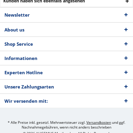
Kunden haben sich ebenfalls angesehen
Newsletter
About us
Shop Service
Informationen
Experten Hotline
Unsere Zahlungsarten
Wir versenden mit:
* Alle Preise inkl. gesetzl. Mehrwertsteuer zzgl.
Versandkosten
und ggf.
Nachnahmegebühren, wenn nicht anders beschrieben