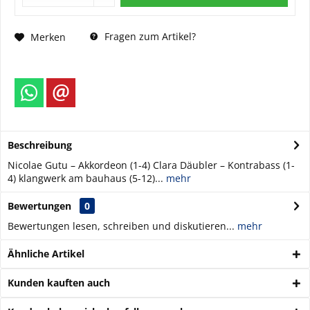
Fragen zum Artikel?
Merken
Beschreibung
Nicolae Gutu – Akkordeon (1-4) Clara Däubler – Kontrabass (1-
4) klangwerk am bauhaus (5-12)...
mehr
Bewertungen
0
Bewertungen lesen, schreiben und diskutieren...
mehr
Ähnliche Artikel
Kunden kauften auch