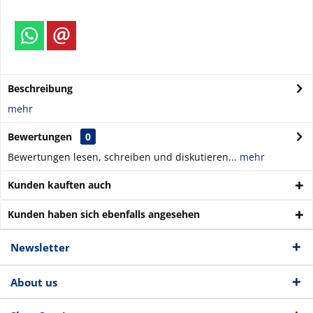
Beschreibung
mehr
Bewertungen
0
Bewertungen lesen, schreiben und diskutieren...
mehr
Kunden kauften auch
Kunden haben sich ebenfalls angesehen
Newsletter
About us