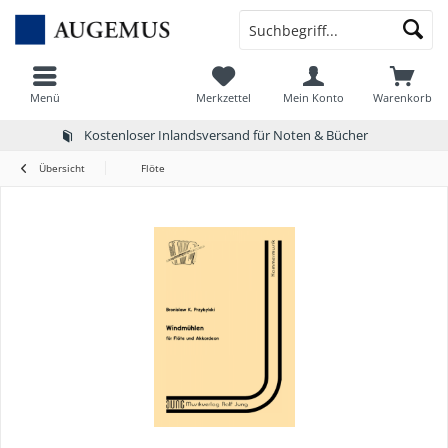
Menü
Merkzettel
Mein Konto
Warenkorb
Kostenloser Inlandsversand für Noten & Bücher
Übersicht
Flöte