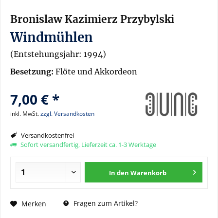
Bronislaw Kazimierz Przybylski
Windmühlen
(Entstehungsjahr: 1994)
Besetzung:
Flöte und Akkordeon
7,00 € *
inkl. MwSt.
zzgl. Versandkosten
Versandkostenfrei
Sofort versandfertig, Lieferzeit ca. 1-3 Werktage
In den
Warenkorb
Fragen zum Artikel?
Merken