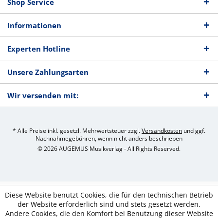
Shop Service
Informationen
Experten Hotline
Unsere Zahlungsarten
Wir versenden mit:
* Alle Preise inkl. gesetzl. Mehrwertsteuer zzgl.
Versandkosten
und ggf.
Nachnahmegebühren, wenn nicht anders beschrieben
© 2026 AUGEMUS Musikverlag - All Rights Reserved.
Diese Website benutzt Cookies, die für den technischen Betrieb
der Website erforderlich sind und stets gesetzt werden.
Andere Cookies, die den Komfort bei Benutzung dieser Website