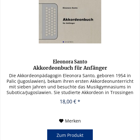
Eleonora Santo
Akkordeonbuch für Anfänger
Die Akkordeonpädagogin Eleonora Santo, geboren 1954 in
Palic (Jugoslawien), bekam ihren ersten Akkordeonunterricht
mit sieben Jahren und besuchte das Musikgymnasiums in
Subotica/Jugoslawien. Sie studierte Akkordeon in Trossingen
und...
18,00 € *
Merken
Zum Produkt