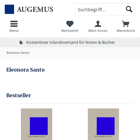
Menü
Merkzettel
Mein Konto
Warenkorb
Kostenloser Inlandsversand für Noten & Bücher
Eleonora Santo
Eleonora Santo
Bestseller