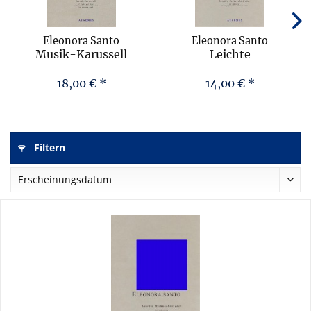
Eleonora Santo
Eleonora Santo
Musik-Karussell
Leichte
Weihnachtslieder
18,00 € *
14,00 € *
Filtern