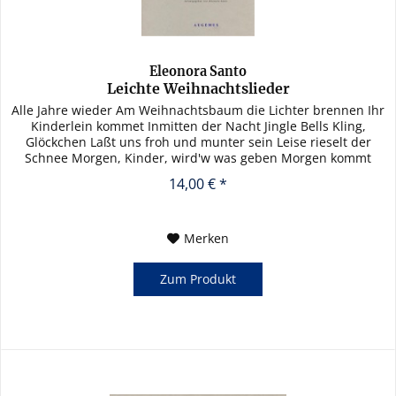
Eleonora Santo
Leichte Weihnachtslieder
Alle Jahre wieder Am Weihnachtsbaum die Lichter brennen Ihr
Kinderlein kommet Inmitten der Nacht Jingle Bells Kling,
Glöckchen Laßt uns froh und munter sein Leise rieselt der
Schnee Morgen, Kinder, wird'w was geben Morgen kommt
der...
14,00 € *
Merken
Zum Produkt