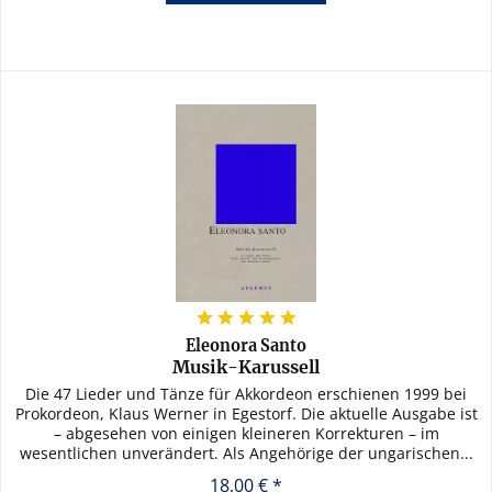
Eleonora Santo
Musik-Karussell
Die 47 Lieder und Tänze für Akkordeon erschienen 1999 bei
Prokordeon, Klaus Werner in Egestorf. Die aktuelle Ausgabe ist
– abgesehen von einigen kleineren Korrekturen – im
wesentlichen unverändert. Als Angehörige der ungarischen...
18,00 € *