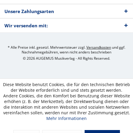
Unsere Zahlungsarten
Wir versenden mit:
* Alle Preise inkl. gesetzl. Mehrwertsteuer zzgl.
Versandkosten
und ggf.
Nachnahmegebühren, wenn nicht anders beschrieben
© 2026 AUGEMUS Musikverlag - All Rights Reserved.
Diese Website benutzt Cookies, die für den technischen Betrieb
der Website erforderlich sind und stets gesetzt werden.
Andere Cookies, die den Komfort bei Benutzung dieser Website
erhöhen (z. B. der Merkzettel), der Direktwerbung dienen oder
die Interaktion mit anderen Websites und sozialen Netzwerken
vereinfachen sollen, werden nur mit Ihrer Zustimmung gesetzt.
Mehr Informationen