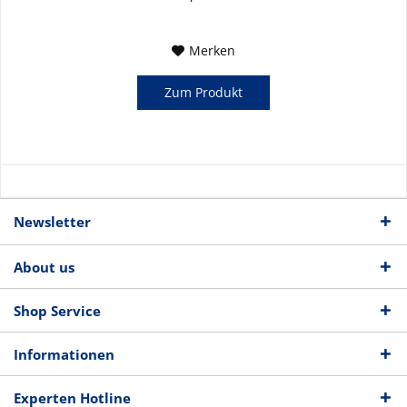
Merken
Zum Produkt
Newsletter
About us
Shop Service
Informationen
Experten Hotline