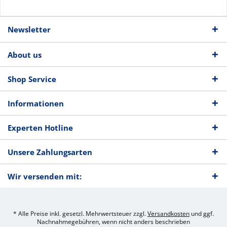
Newsletter
About us
Shop Service
Informationen
Experten Hotline
Unsere Zahlungsarten
Wir versenden mit:
* Alle Preise inkl. gesetzl. Mehrwertsteuer zzgl.
Versandkosten
und ggf.
Nachnahmegebühren, wenn nicht anders beschrieben