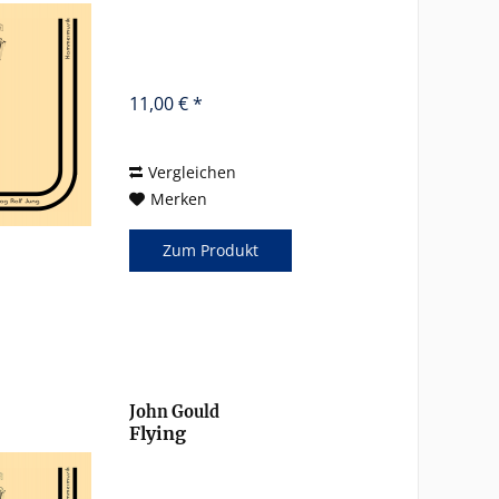
11,00 € *
Vergleichen
Merken
Zum Produkt
John Gould
Flying