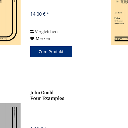
14,00 € *
Vergleichen
Merken
Zum Produkt
John Gould
Four Examples