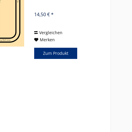
14,50 € *
Vergleichen
Merken
Zum Produkt