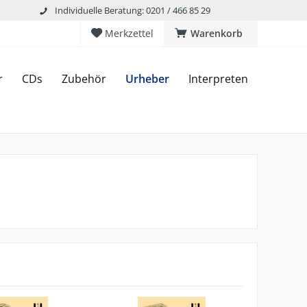
Individuelle Beratung: 0201 / 466 85 29
Merkzettel
Warenkorb
r
CDs
Zubehör
Urheber
Interpreten