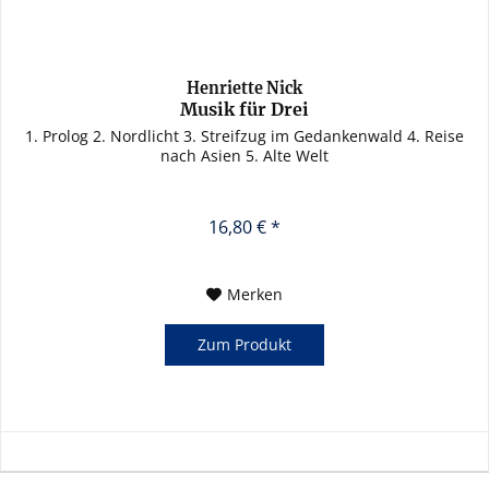
Henriette Nick
Musik für Drei
1. Prolog 2. Nordlicht 3. Streifzug im Gedankenwald 4. Reise
nach Asien 5. Alte Welt
16,80 € *
Merken
Zum Produkt