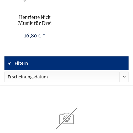
Henriette Nick
Musik für Drei
16,80 € *
Filtern