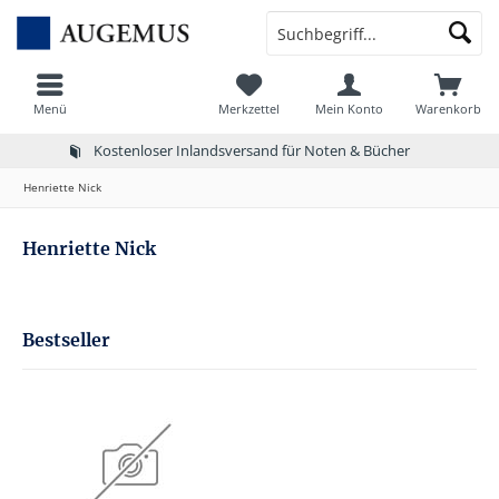
Menü
Merkzettel
Mein Konto
Warenkorb
Kostenloser Inlandsversand für Noten & Bücher
Henriette Nick
Henriette Nick
Bestseller