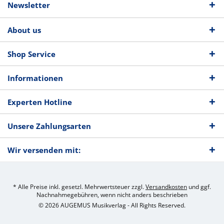
Newsletter
About us
Shop Service
Informationen
Experten Hotline
Unsere Zahlungsarten
Wir versenden mit:
* Alle Preise inkl. gesetzl. Mehrwertsteuer zzgl.
Versandkosten
und ggf.
Nachnahmegebühren, wenn nicht anders beschrieben
© 2026 AUGEMUS Musikverlag - All Rights Reserved.