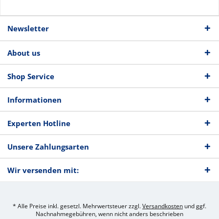
Newsletter
About us
Shop Service
Informationen
Experten Hotline
Unsere Zahlungsarten
Wir versenden mit:
* Alle Preise inkl. gesetzl. Mehrwertsteuer zzgl.
Versandkosten
und ggf.
Nachnahmegebühren, wenn nicht anders beschrieben