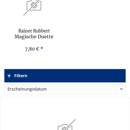
Rainer Rubbert
Magische Duette
7,80 € *
Filtern