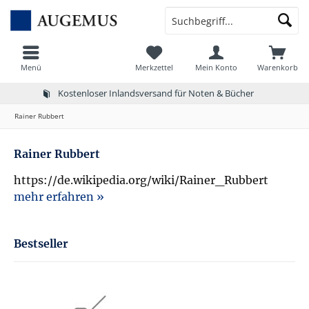
Menü
Merkzettel
Mein Konto
Warenkorb
Kostenloser Inlandsversand für Noten & Bücher
Rainer Rubbert
Rainer Rubbert
https://de.wikipedia.org/wiki/Rainer_Rubbert
mehr erfahren »
Bestseller