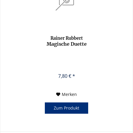
Rainer Rubbert
Magische Duette
7,80 € *
Merken
Zum Produkt