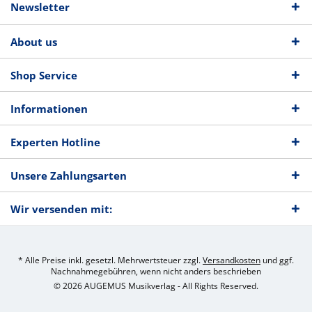
Newsletter
About us
Shop Service
Informationen
Experten Hotline
Unsere Zahlungsarten
Wir versenden mit:
* Alle Preise inkl. gesetzl. Mehrwertsteuer zzgl.
Versandkosten
und ggf.
Nachnahmegebühren, wenn nicht anders beschrieben
© 2026 AUGEMUS Musikverlag - All Rights Reserved.