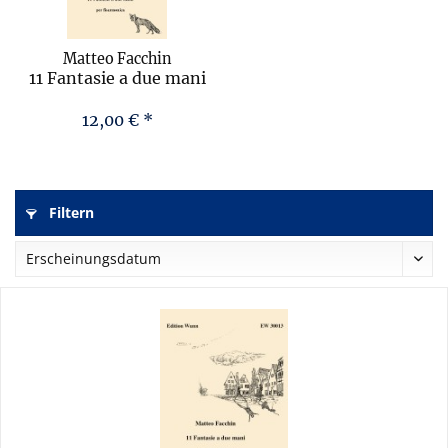
Matteo Facchin
11 Fantasie a due mani
12,00 € *
Filtern