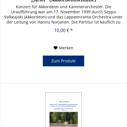
Konzert für Akkordeon und Kammerorchester. Die
Uraufführung war am 17. November 1999 durch Seppo
Valkeajoki (Akkordeon) und das Lappeenranta Orchestra unter
der Leitung von Hannu Norjanen. Die Partitur ist käuflich zu
erwerben, das...
10,00 € *
Merken
Zum Produkt