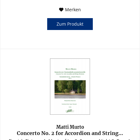
Merken
Zum Produkt
Matti Murto
Concerto No. 2 for Accordion and String...