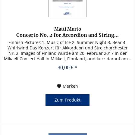
Matti Murto
Concerto No. 2 for Accordion and String...
Finnish Pictures 1. Music of Ice 2. Summer Night 3. Bear 4.
Whirlwind Das Konzert für Akkordeon und Streichorchester
Nr. 2, Images of Finland wurde am 20. Februar 2017 in der
Mikaeli Concert Hall in Mikkeli, Finnland, und kurz darauf am...
30,00 € *
Merken
Zum Produkt