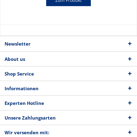
Zum Produkt
Newsletter
About us
Shop Service
Informationen
Experten Hotline
Unsere Zahlungsarten
Wir versenden mit: