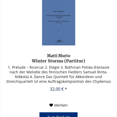
Matti Murto
Winter Storms (Partitur)
1. Prelude – Ricercar 2. Elegie 3. Bothnian Polska (Fantasie
nach der Melodie des finnischen Fiedlers Samuel Rinta-
Nikkola) 4. Dance Das Quintett für Akkordeon und
Streichquartett ist eine Auftragskomposition des Chydenius
Kapelli für...
32,00 € *
Merken