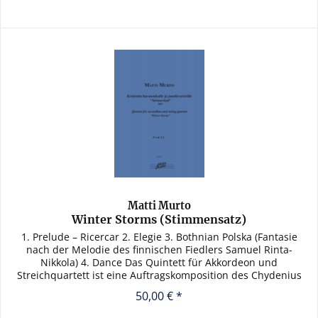
Matti Murto
Winter Storms (Stimmensatz)
1. Prelude – Ricercar 2. Elegie 3. Bothnian Polska (Fantasie
nach der Melodie des finnischen Fiedlers Samuel Rinta-
Nikkola) 4. Dance Das Quintett für Akkordeon und
Streichquartett ist eine Auftragskomposition des Chydenius
Kapelli für...
50,00 € *