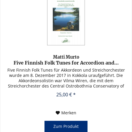
Matti Murto
Five Finnish Folk Tunes for Accordion and...
Five Finnish Folk Tunes für Akkordeon und Streichorchester
wurde am 8. Dezember 2017 in Kokkola uraufgeführt. Die
Akkordeonsolistin war Vilma Wiren, die mit dem
Streichorchester des Central Ostrobothnia Conservatory of
Music in Kokkola...
25,00 € *
Merken
Zum Produkt