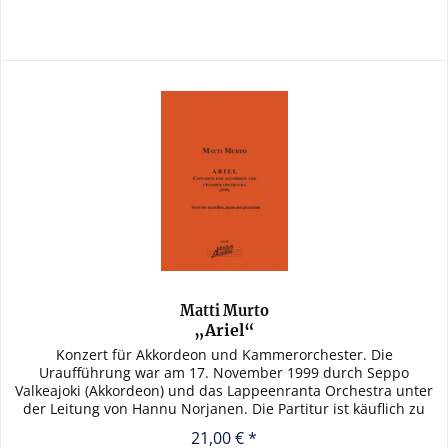
Matti Murto
„Ariel“
Konzert für Akkordeon und Kammerorchester. Die
Uraufführung war am 17. November 1999 durch Seppo
Valkeajoki (Akkordeon) und das Lappeenranta Orchestra unter
der Leitung von Hannu Norjanen. Die Partitur ist käuflich zu
erwerben, das...
21,00 € *