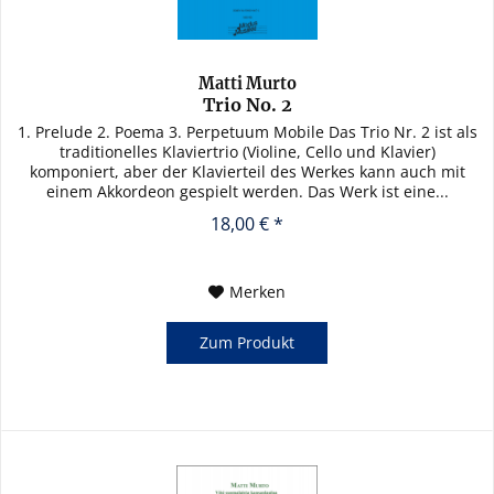
Matti Murto
Trio No. 2
1. Prelude 2. Poema 3. Perpetuum Mobile Das Trio Nr. 2 ist als
traditionelles Klaviertrio (Violine, Cello und Klavier)
komponiert, aber der Klavierteil des Werkes kann auch mit
einem Akkordeon gespielt werden. Das Werk ist eine...
18,00 € *
Merken
Zum Produkt