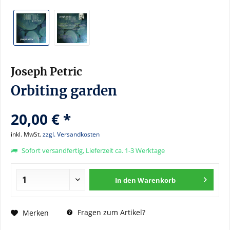
Joseph Petric
Orbiting garden
20,00 € *
inkl. MwSt.
zzgl. Versandkosten
Sofort versandfertig, Lieferzeit ca. 1-3 Werktage
In den
Warenkorb
Fragen zum Artikel?
Merken