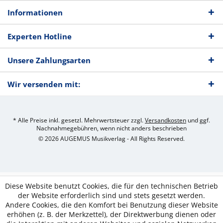
Informationen
Experten Hotline
Unsere Zahlungsarten
Wir versenden mit:
* Alle Preise inkl. gesetzl. Mehrwertsteuer zzgl.
Versandkosten
und ggf.
Nachnahmegebühren, wenn nicht anders beschrieben
© 2026 AUGEMUS Musikverlag - All Rights Reserved.
Diese Website benutzt Cookies, die für den technischen Betrieb
der Website erforderlich sind und stets gesetzt werden.
Andere Cookies, die den Komfort bei Benutzung dieser Website
erhöhen (z. B. der Merkzettel), der Direktwerbung dienen oder