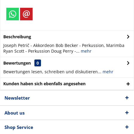
Beschreibung
Joseph Petrič - Akkordeon Bob Becker - Perkussion, Marimba
Ryan Scott - Perkussion Doug Perry -...
mehr
Bewertungen
0
Bewertungen lesen, schreiben und diskutieren...
mehr
Kunden haben sich ebenfalls angesehen
Newsletter
About us
Shop Service