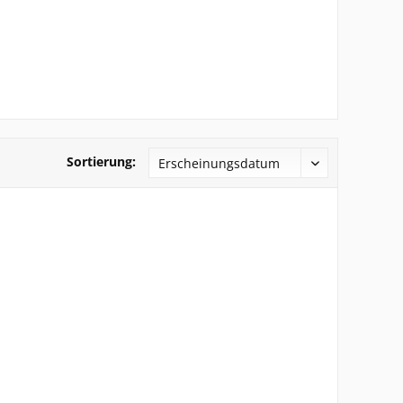
Sortierung: