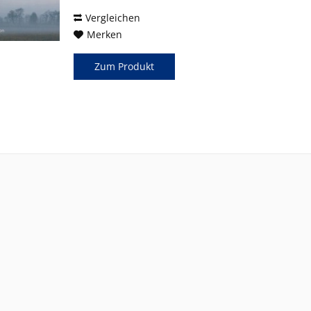
Vergleichen
Merken
Zum Produkt