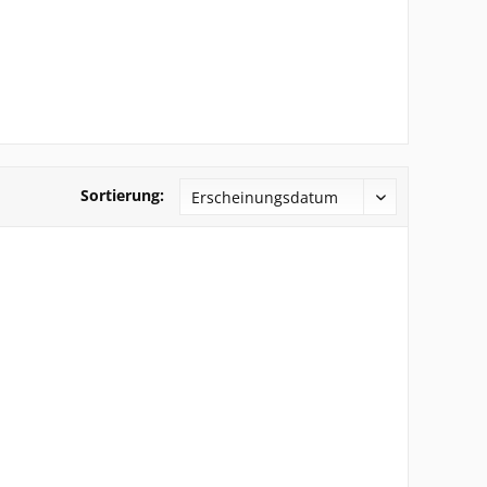
Sortierung: