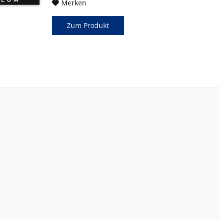
Merken
Zum Produkt