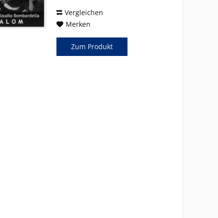
Vergleichen
Merken
Zum Produkt