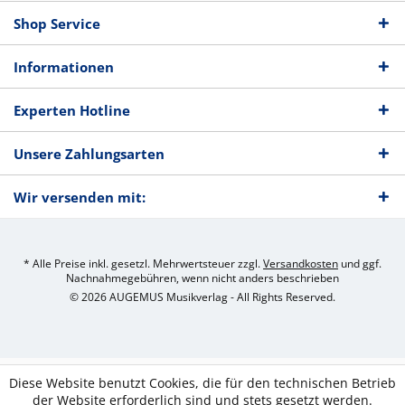
Shop Service
Informationen
Experten Hotline
Unsere Zahlungsarten
Wir versenden mit:
* Alle Preise inkl. gesetzl. Mehrwertsteuer zzgl.
Versandkosten
und ggf.
Nachnahmegebühren, wenn nicht anders beschrieben
© 2026 AUGEMUS Musikverlag - All Rights Reserved.
Diese Website benutzt Cookies, die für den technischen Betrieb
der Website erforderlich sind und stets gesetzt werden.