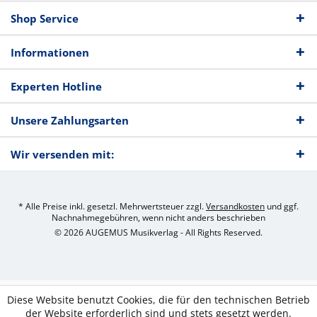
Shop Service
Informationen
Experten Hotline
Unsere Zahlungsarten
Wir versenden mit:
* Alle Preise inkl. gesetzl. Mehrwertsteuer zzgl.
Versandkosten
und ggf.
Nachnahmegebühren, wenn nicht anders beschrieben
© 2026 AUGEMUS Musikverlag - All Rights Reserved.
Diese Website benutzt Cookies, die für den technischen Betrieb
der Website erforderlich sind und stets gesetzt werden.