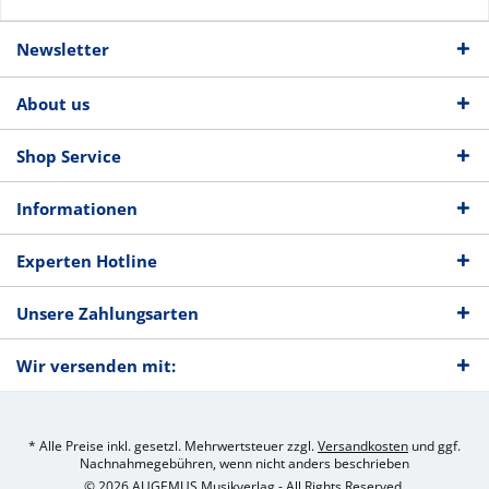
Newsletter
About us
Shop Service
Informationen
Experten Hotline
Unsere Zahlungsarten
Wir versenden mit:
* Alle Preise inkl. gesetzl. Mehrwertsteuer zzgl.
Versandkosten
und ggf.
Nachnahmegebühren, wenn nicht anders beschrieben
© 2026 AUGEMUS Musikverlag - All Rights Reserved.