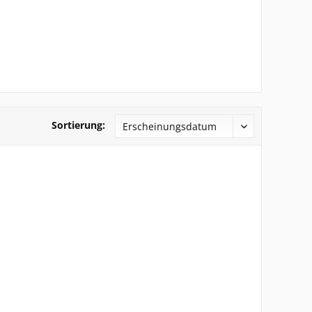
Sortierung: