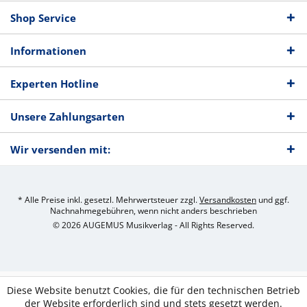
Shop Service
Informationen
Experten Hotline
Unsere Zahlungsarten
Wir versenden mit:
* Alle Preise inkl. gesetzl. Mehrwertsteuer zzgl.
Versandkosten
und ggf.
Nachnahmegebühren, wenn nicht anders beschrieben
© 2026 AUGEMUS Musikverlag - All Rights Reserved.
Diese Website benutzt Cookies, die für den technischen Betrieb
der Website erforderlich sind und stets gesetzt werden.