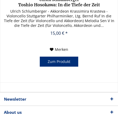
Toshio Hosokawa: In die Tiefe der Zeit
Ulrich Schlumberger - Akkordeon Krassimira Krasteva -
Violoncello Stuttgarter Philharminiker, Ltg. Bernd Ruf In die
Tiefe der Zeit (für Violoncello und Akkordeon) Melodia Sen V In
die Tiefe der Zeit (für Violoncello, Akkordeon und...
15,00 € *
Merken
Zum Produkt
Newsletter
About us